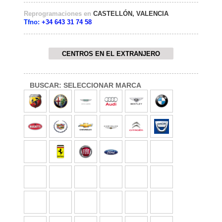
Reprogramaciones en
CASTELLÓN, VALENCIA
Tfno:
+34 643 31 74 58
CENTROS EN EL EXTRANJERO
BUSCAR: SELECCIONAR MARCA