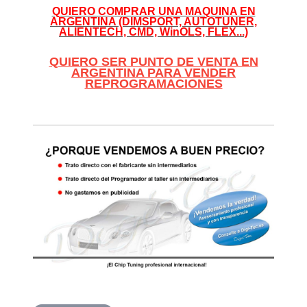
QUIERO COMPRAR UNA MAQUINA EN
ARGENTINA (DIMSPORT, AUTOTUNER,
ALIENTECH, CMD, WinOLS, FLEX...)
QUIERO SER PUNTO DE VENTA EN
ARGENTINA PARA VENDER
REPROGRAMACIONES