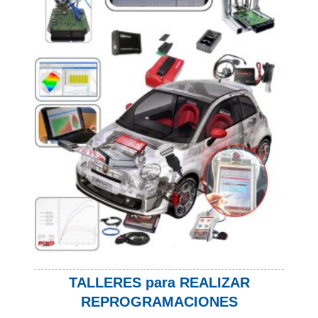
TALLERES para REALIZAR
REPROGRAMACIONES