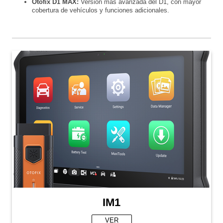
Otofix D1 MAX:
Versión más avanzada del D1, con mayor
cobertura de vehículos y funciones adicionales.
IM1
VER