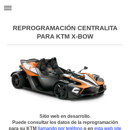
REPROGRAMACIÓN CENTRALITA
PARA KTM X-BOW
Sitio web en desarrollo.
Puede consultar los datos de la reprogramación
para su KTM
llamando por teléfono
o en
esta web site