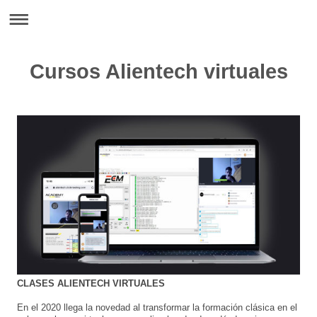
Cursos Alientech virtuales
CLASES ALIENTECH VIRTUALES
En el 2020 llega la novedad al transformar la formación clásica en el