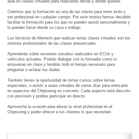
aula en clases virtuales para realizarlas desde y dónde quieras.
Creemos que la formación es una de las claves para tener éxito y
ser profesional en cualquier campo. Por este motivo hemos decidido
facilitar la formación para los que no pueden asistir personalmente y
lo puedan hacer desde su casa o trabajo.
Los técnicos de Alienech que realizan estas clases virtuales son los
mismos profesionales de las clases presenciales.
Aprenderás sobre recientes estudios realizados en ECUs y
vehículos actuales. Podrás dialogar con tu formador como si
estuvieras en clase y tendrás todo el tiempo necesario para
preguntar o aclarar tus dudas.
También tienes la oportunidad de tomar cursos sobre temas
especiales, o asistir a aulas virtuales de varios días para enfocarte
en aspectos del Chiptuning en concreto. Cada aspecto está descrito
con precisión y podrás participar en directo.
Aprovecha la ocasión para elevar tu nivel profesional en el
Chiptuning y poder ofrecer a tus clientes lo que necesitan.