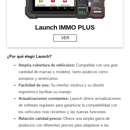
Launch IMMO PLUS
VER
¿Por qué elegir Launch?
Amplia cobertura de vehículos:
Compatible con una gran
cantidad de marcas y modelos, tanto asiáticos como
europeos y americanos.
Facilidad de uso:
Su interfaz intuitiva y su diseño
ergonómico facilitan su manejo.
Actualizaciones constantes:
Launch ofrece actualizaciones
de software regulares para garantizar la compatibilidad con
los vehículos más recientes y las nuevas funciones.
Relación calidad-precio:
Ofrece una amplia gama de
productos con diferentes precios para adaptarse a las