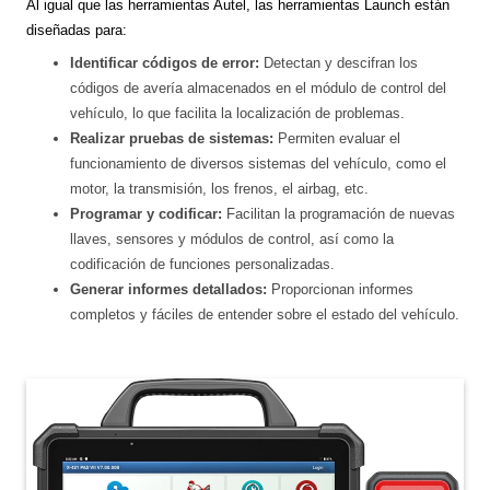
Al igual que las herramientas Autel, las herramientas Launch están
diseñadas para:
Identificar códigos de error:
Detectan y descifran los
códigos de avería almacenados en el módulo de control del
vehículo, lo que facilita la localización de problemas.
Realizar pruebas de sistemas:
Permiten evaluar el
funcionamiento de diversos sistemas del vehículo, como el
motor, la transmisión, los frenos, el airbag, etc.
Programar y codificar:
Facilitan la programación de nuevas
llaves, sensores y módulos de control, así como la
codificación de funciones personalizadas.
Generar informes detallados:
Proporcionan informes
completos y fáciles de entender sobre el estado del vehículo.