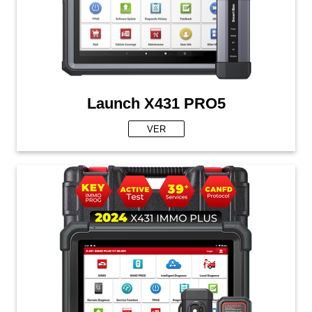
Launch X431 PRO5
VER