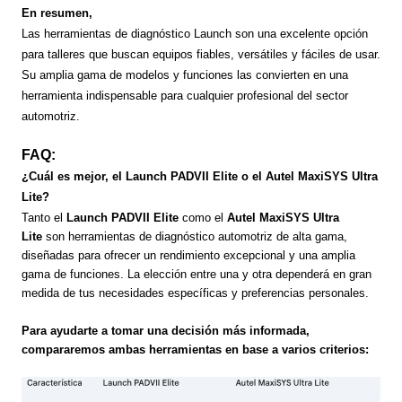
En resumen,
Las herramientas de diagnóstico Launch son una excelente opción
para talleres que buscan equipos fiables, versátiles y fáciles de usar.
Su amplia gama de modelos y funciones las convierten en una
herramienta indispensable para cualquier profesional del sector
automotriz.
FAQ:
¿Cuál es mejor, el Launch PADVII Elite o el Autel MaxiSYS Ultra
Lite?
Tanto el
Launch PADVII Elite
como el
Autel MaxiSYS Ultra
Lite
son herramientas de diagnóstico automotriz de alta gama,
diseñadas para ofrecer un rendimiento excepcional y una amplia
gama de funciones. La elección entre una y otra dependerá en gran
medida de tus necesidades específicas y preferencias personales.
Para ayudarte a tomar una decisión más informada,
compararemos ambas herramientas en base a varios criterios: