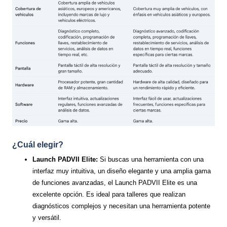
¿Cuál elegir?
Launch PADVII Elite:
Si buscas una herramienta con una
interfaz muy intuitiva, un diseño elegante y una amplia gama
de funciones avanzadas, el Launch PADVII Elite es una
excelente opción. Es ideal para talleres que realizan
diagnósticos complejos y necesitan una herramienta potente
y versátil.