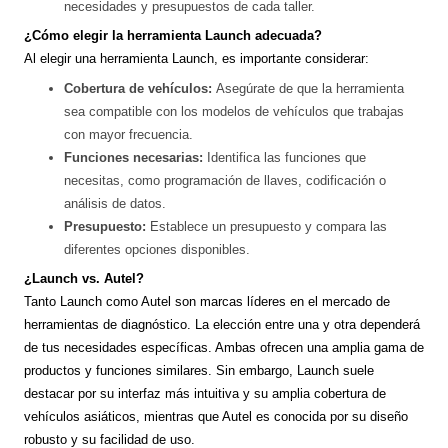
necesidades y presupuestos de cada taller.
¿Cómo elegir la herramienta Launch adecuada?
Al elegir una herramienta Launch, es importante considerar:
Cobertura de vehículos:
Asegúrate de que la herramienta
sea compatible con los modelos de vehículos que trabajas
con mayor frecuencia.
Funciones necesarias:
Identifica las funciones que
necesitas, como programación de llaves, codificación o
análisis de datos.
Presupuesto:
Establece un presupuesto y compara las
diferentes opciones disponibles.
¿Launch vs. Autel?
Tanto Launch como Autel son marcas líderes en el mercado de
herramientas de diagnóstico. La elección entre una y otra dependerá
de tus necesidades específicas. Ambas ofrecen una amplia gama de
productos y funciones similares. Sin embargo, Launch suele
destacar por su interfaz más intuitiva y su amplia cobertura de
vehículos asiáticos, mientras que Autel es conocida por su diseño
robusto y su facilidad de uso.