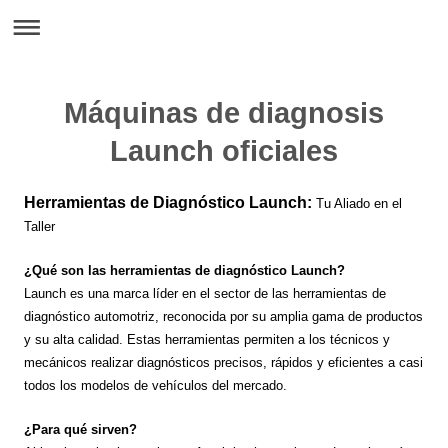
Máquinas de diagnosis
Launch oficiales
Herramientas de Diagnóstico Launch:
Tu Aliado en el
Taller
¿Qué son las herramientas de diagnóstico Launch?
Launch es una marca líder en el sector de las herramientas de
diagnóstico automotriz, reconocida por su amplia gama de productos
y su alta calidad. Estas herramientas permiten a los técnicos y
mecánicos realizar diagnósticos precisos, rápidos y eficientes a casi
todos los modelos de vehículos del mercado.
¿Para qué sirven?