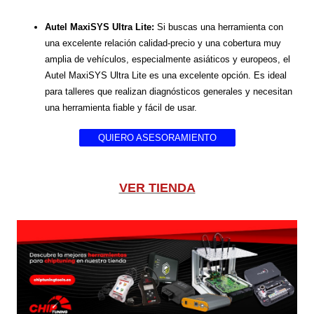
Autel MaxiSYS Ultra Lite:
Si buscas una herramienta con
una excelente relación calidad-precio y una cobertura muy
amplia de vehículos, especialmente asiáticos y europeos, el
Autel MaxiSYS Ultra Lite es una excelente opción. Es ideal
para talleres que realizan diagnósticos generales y necesitan
una herramienta fiable y fácil de usar.
QUIERO ASESORAMIENTO
VER TIENDA