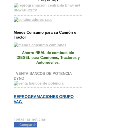
BMW M4 522CV
Menos Consumo para su Camión o
Tractor
Ahorro REAL
de
combustible
DIESEL
para Camiones, Tractores y
Automóviles.
VENTA BANCOS DE POTENCIA
DYNO
REPROGRAMACIONES GRUPO
VAG
Todas las noticias
Compartir