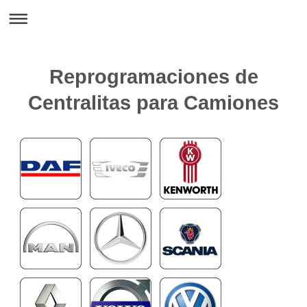
Reprogramaciones de
Centralitas para Camiones