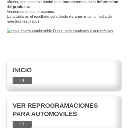
ofrecer, con nosotros tendrá total
transperencia
en la
información
del
producto.
Vendemos lo que ofrecemos.
Esta tabla es el resultado del cálculo
de ahorro
de la media de
nuestros resultados.
INICIO
IR
VER REPROGRAMACIONES
PARA AUTOMOVILES
IR