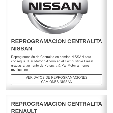
REPROGRAMACION CENTRALITA
NISSAN
Reprogramación de Centralita en camión NISSAN para
conseguir +Par Motor o Ahorro en el Combustible Diesel
gracias al aumento de Potencia & Par Motor a menos
revoluciones.
VER DATOS DE REPROGRAMACIONES
CAMIONES NISSAN
REPROGRAMACION CENTRALITA
RENAULT