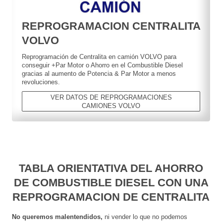
REPROGRAMACION CENTRALITA
VOLVO
Reprogramación de Centralita en camión VOLVO para
conseguir +Par Motor o Ahorro en el Combustible Diesel
gracias al aumento de Potencia & Par Motor a menos
revoluciones.
VER DATOS DE REPROGRAMACIONES
CAMIONES VOLVO
TABLA ORIENTATIVA DEL AHORRO
DE COMBUSTIBLE DIESEL CON UNA
REPROGRAMACION DE CENTRALITA
No queremos malentendidos,
ni vender lo que no podemos