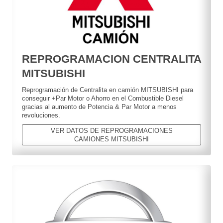
REPROGRAMACION CENTRALITA
MITSUBISHI
Reprogramación de Centralita en camión MITSUBISHI para
conseguir +Par Motor o Ahorro en el Combustible Diesel
gracias al aumento de Potencia & Par Motor a menos
revoluciones.
VER DATOS DE REPROGRAMACIONES
CAMIONES MITSUBISHI