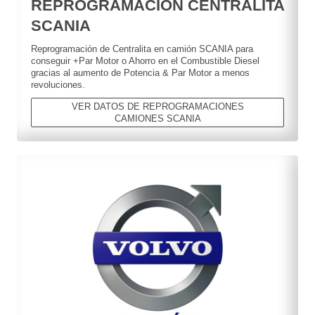
REPROGRAMACION CENTRALITA
SCANIA
Reprogramación de Centralita en camión SCANIA para
conseguir +Par Motor o Ahorro en el Combustible Diesel
gracias al aumento de Potencia & Par Motor a menos
revoluciones.
VER DATOS DE REPROGRAMACIONES
CAMIONES SCANIA