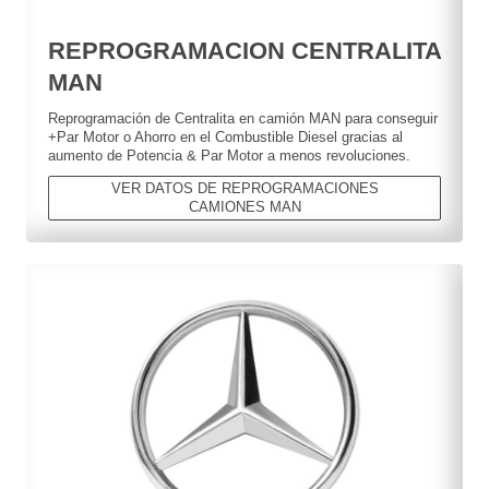
REPROGRAMACION CENTRALITA
MAN
Reprogramación de Centralita en camión MAN para conseguir
+Par Motor o Ahorro en el Combustible Diesel gracias al
aumento de Potencia & Par Motor a menos revoluciones.
VER DATOS DE REPROGRAMACIONES
CAMIONES MAN