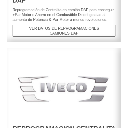
DAF
Reprogramación de Centralita en camión DAF para conseguir
+Par Motor o Ahorro en el Combustible Diesel gracias al
aumento de Potencia & Par Motor a menos revoluciones.
VER DATOS DE REPROGRAMACIONES
CAMIONES DAF