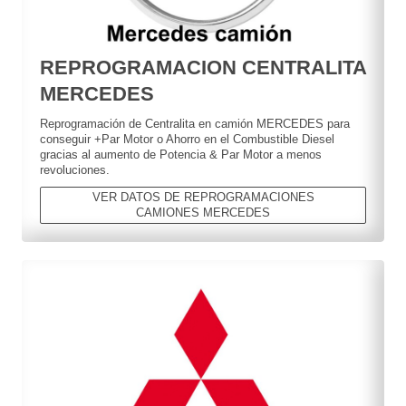
REPROGRAMACION CENTRALITA
MERCEDES
Reprogramación de Centralita en camión MERCEDES para
conseguir +Par Motor o Ahorro en el Combustible Diesel
gracias al aumento de Potencia & Par Motor a menos
revoluciones.
VER DATOS DE REPROGRAMACIONES
CAMIONES MERCEDES