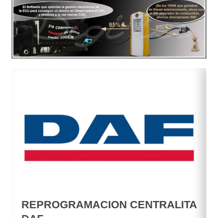
REPROGRAMACION CENTRALITA