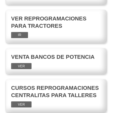
VER REPROGRAMACIONES
PARA TRACTORES
IR
VENTA BANCOS DE POTENCIA
VER
CURSOS REPROGRAMACIONES
CENTRALITAS PARA TALLERES
VER