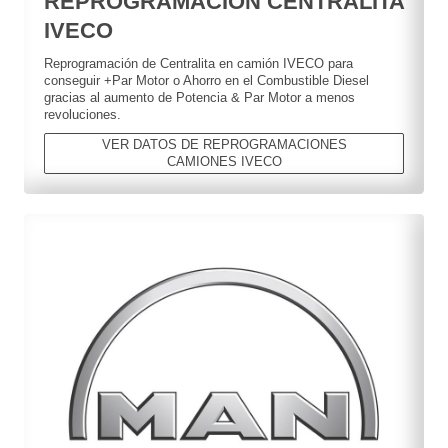
REPROGRAMACION CENTRALITA
IVECO
Reprogramación de Centralita en camión IVECO para
conseguir +Par Motor o Ahorro en el Combustible Diesel
gracias al aumento de Potencia & Par Motor a menos
revoluciones.
VER DATOS DE REPROGRAMACIONES
CAMIONES IVECO