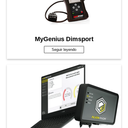
MyGenius Dimsport
Seguir leyendo