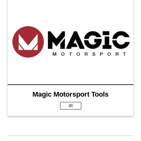
Magic Motorsport Tools
IR