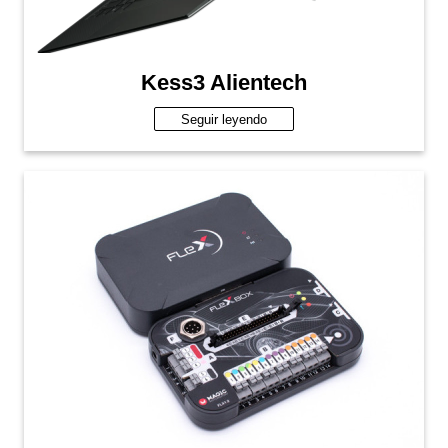
Kess3 Alientech
Seguir leyendo