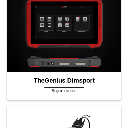
TheGenius Dimsport
Seguir leyendo