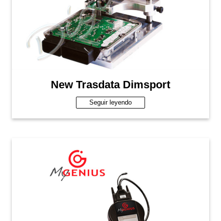
New Trasdata Dimsport
Seguir leyendo