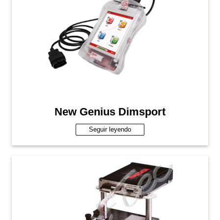
New Genius Dimsport
Seguir leyendo