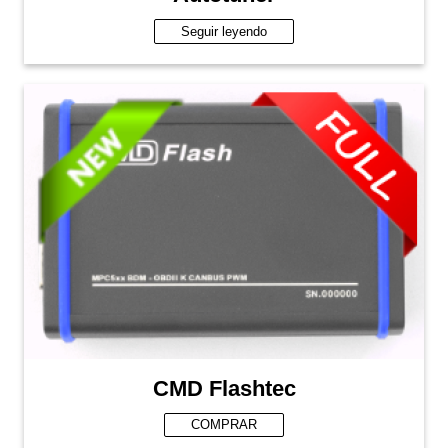
Seguir leyendo
CMD Flashtec
COMPRAR