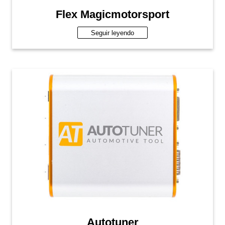
Flex Magicmotorsport
Seguir leyendo
Autotuner