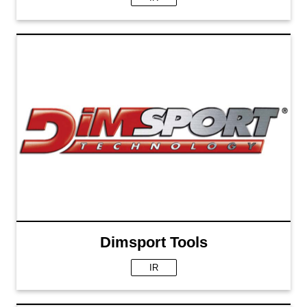
Dimsport Tools
IR