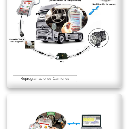
Reprogramaciones Camiones