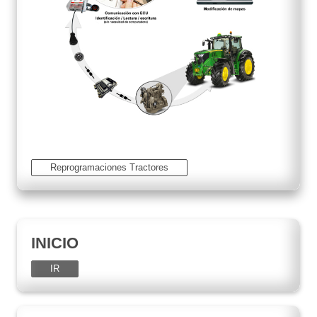
Reprogramaciones Tractores
INICIO
IR