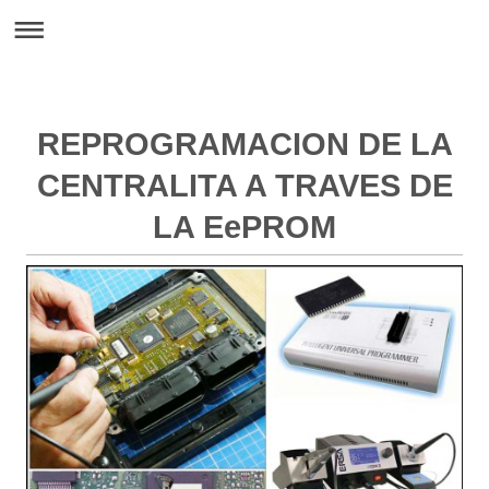
REPROGRAMACION DE LA
CENTRALITA A TRAVES DE
LA EePROM