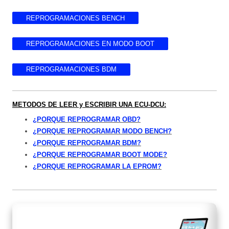
REPROGRAMACIONES BENCH
REPROGRAMACIONES EN MODO BOOT
REPROGRAMACIONES BDM
METODOS DE LEER y ESCRIBIR UNA ECU-DCU:
¿PORQUE REPROGRAMAR OBD?
¿PORQUE REPROGRAMAR MODO BENCH?
¿PORQUE REPROGRAMAR BDM?
¿PORQUE REPROGRAMAR BOOT MODE?
¿PORQUE REPROGRAMAR LA EPROM?