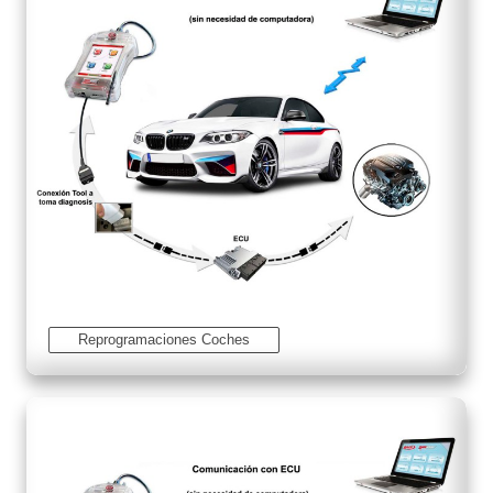
Reprogramaciones Coches